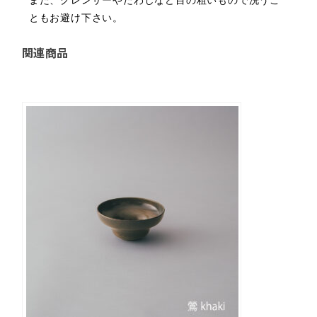
ともお避け下さい。
関連商品