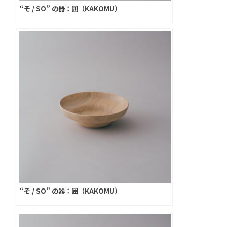
“そ / SO” の器：囲（KAKOMU）
“そ / SO” の器：囲（KAKOMU）