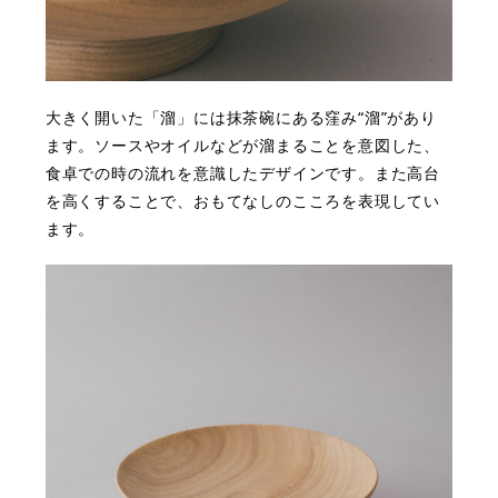
大きく開いた「溜」には抹茶碗にある窪み“溜”があり
ます。ソースやオイルなどが溜まることを意図した、
食卓での時の流れを意識したデザインです。また高台
を高くすることで、おもてなしのこころを表現してい
ます。