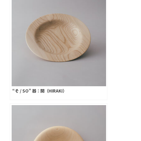
“そ / SO” 器：開（HIRAKI）