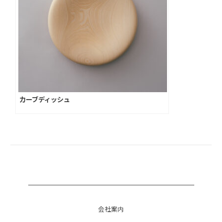
カーブディッシュ
会社案内