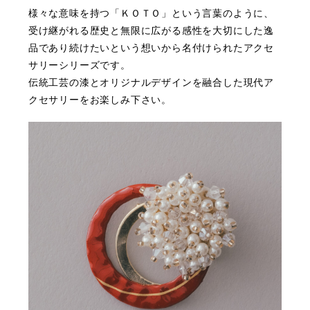
様々な意味を持つ「ＫＯＴＯ」という言葉のように、
受け継がれる歴史と無限に広がる感性を大切にした逸
品であり続けたいという想いから名付けられたアクセ
サリーシリーズです。
伝統工芸の漆とオリジナルデザインを融合した現代ア
クセサリーをお楽しみ下さい。