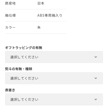
原産地
日本
箱仕様
ABS専用箱入り
カラー
朱
ギフトラッピングの有無
熨斗の有無・種類
表書き