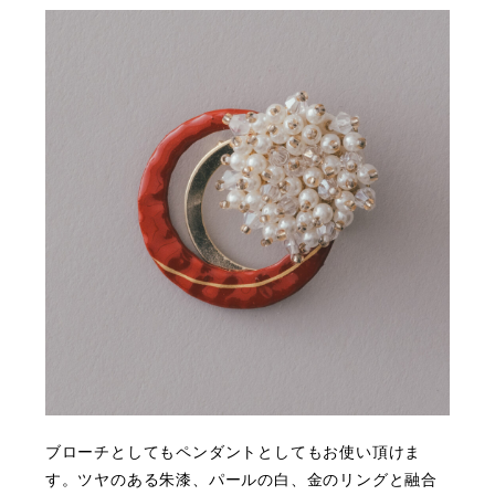
ブローチとしてもペンダントとしてもお使い頂けま
す。ツヤのある朱漆、パールの白、金のリングと融合