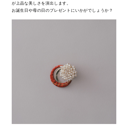
が上品な美しさを演出します。
お誕生日や母の日のプレゼントにいかがでしょうか？