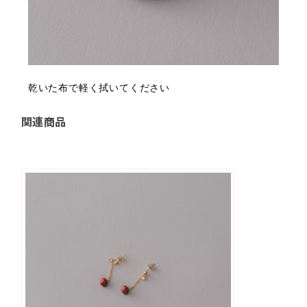
乾いた布で軽く拭いてください
関連商品