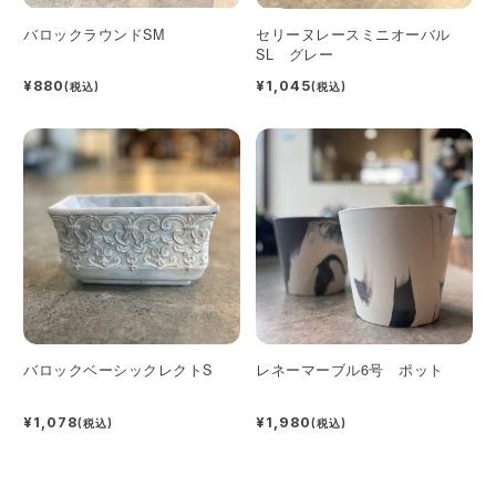
バロックラウンドSM
セリーヌレースミニオーバル
SL グレー
¥880
¥1,045
(税込)
(税込)
バロックベーシックレクトS
レネーマーブル6号 ポット
¥1,078
¥1,980
(税込)
(税込)