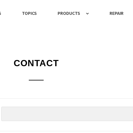
S
TOPICS
PRODUCTS
REPAIR
CONTACT