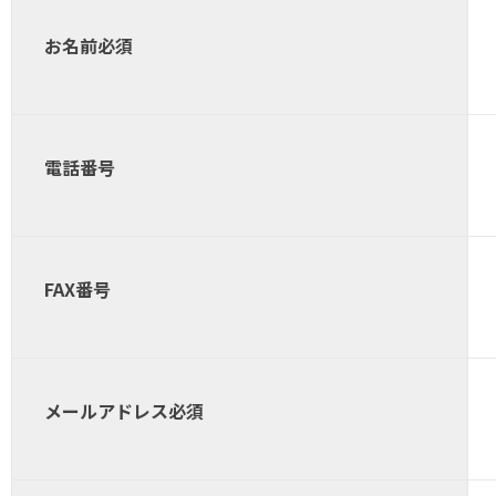
お名前
必須
電話番号
FAX番号
メールアドレス
必須