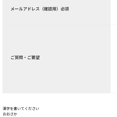
メールアドレス（確認用）
必須
ご質問・ご要望
漢字を書いてください
おおさか