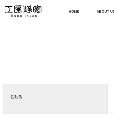
HOME
ABOUT U
会社名