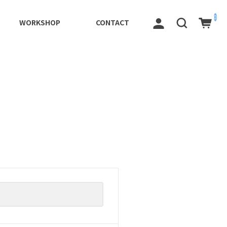
0
WORKSHOP
CONTACT