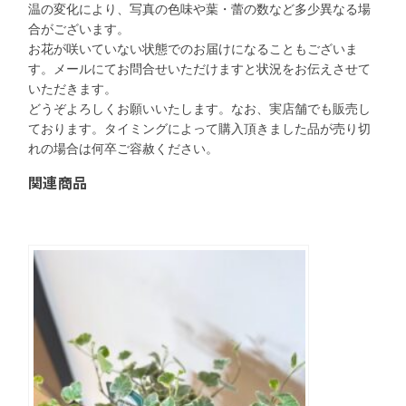
温の変化により、写真の色味や葉・蕾の数など多少異なる場
合がございます。
お花が咲いていない状態でのお届けになることもございま
す。メールにてお問合せいただけますと状況をお伝えさせて
いただきます。
どうぞよろしくお願いいたします。なお、実店舗でも販売し
ております。タイミングによって購入頂きました品が売り切
れの場合は何卒ご容赦ください。
関連商品