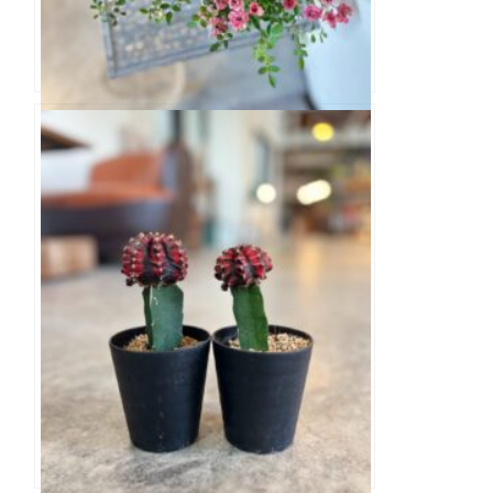
ミニバラ ワンダーファイブ 3寸