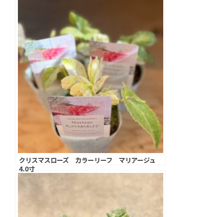
クリスマスローズ カラーリーフ マリアージュ
4.0寸