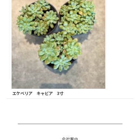
エケベリア キャビア 3寸
会社案内