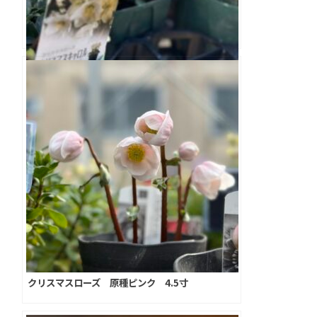
クリスマスローズ ニゲル クリスマスキャロル
4.0寸
クリスマスローズ 原種ピンク 4.5寸