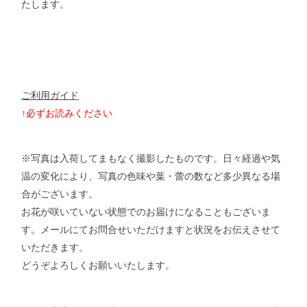
たします。
ご利用ガイド
↑必ずお読みください
※写真は入荷してまもなく撮影したものです。日々経過や気
温の変化により、写真の色味や葉・蕾の数など多少異なる場
合がございます。
お花が咲いていない状態でのお届けになることもございま
す。メールにてお問合せいただけますと状況をお伝えさせて
いただきます。
どうぞよろしくお願いいたします。