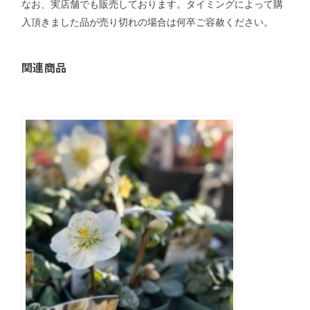
なお、実店舗でも販売しております。タイミングによって購
入頂きました品が売り切れの場合は何卒ご容赦ください。
関連商品