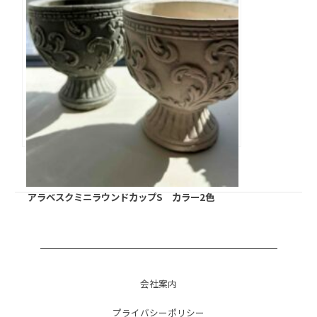
アラベスクミニラウンドカップS カラー2色
会社案内
プライバシーポリシー