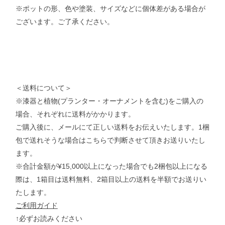
※ポットの形、色や塗装、サイズなどに個体差がある場合が
ございます。ご了承ください。
＜送料について＞
※漆器と植物(プランター・オーナメントを含む)をご購入の
場合、それぞれに送料がかかります。
ご購入後に、メールにて正しい送料をお伝えいたします。1梱
包で送れそうな場合はこちらで判断させて頂きお送りいたし
ます。
※合計金額が¥15,000以上になった場合でも2梱包以上になる
際は、1箱目は送料無料、2箱目以上の送料を半額でお送りい
たします。
ご利用ガイド
↑必ずお読みください