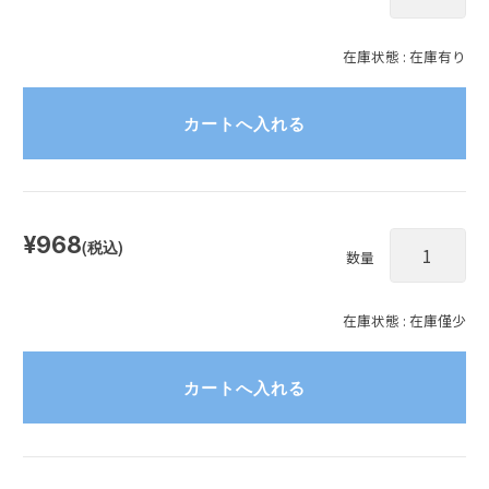
在庫状態 : 在庫有り
¥968
(税込)
数量
在庫状態 : 在庫僅少