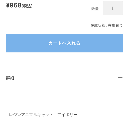
¥968
(税込)
数量
在庫状態 : 在庫有り
詳細
レジンアニマルキャット アイボリー