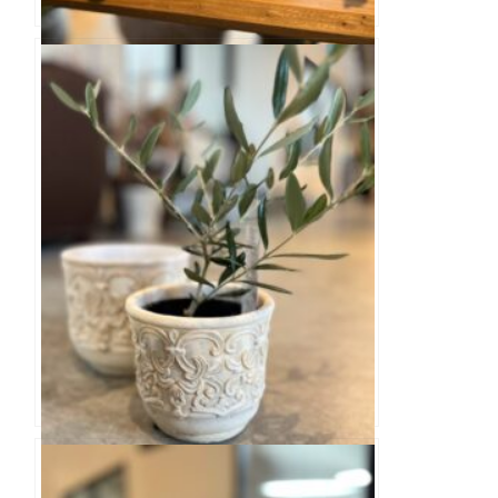
バロックオーバルS ポット
バロックラウンドSM