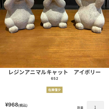
レジンアニマルキャット アイボリー
652
在庫僅少
¥968
(税込)
数量