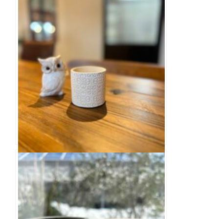
エスニックカラー ホワイト