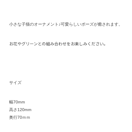
小さな子猫のオーナメント♪可愛らしいポーズが癒されます。
お花やグリーンとの組み合わせをお楽しみください。
サイズ
幅70mm
高さ120mm
奥行70ｍｍ