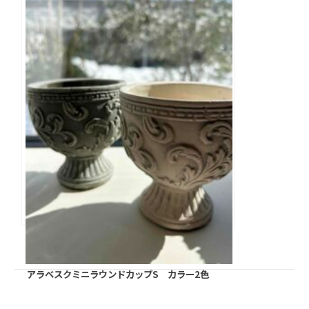
エスニックカラー ホワイト
アラベスクミニラウンドカップS カラー2色