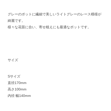
グレーのポットに繊細で美しいライトグレーのレース模様が
綺麗です。
様々な花苗に合い、寄せ植えにも最適なポットです。
サイズ
Sサイズ
直径170mm
高さ100mm
内径 幅140mm