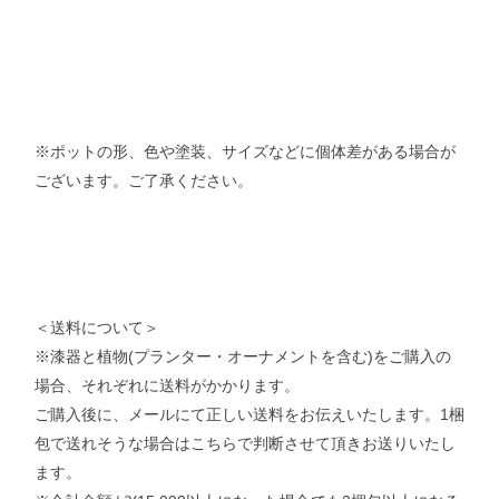
※ポットの形、色や塗装、サイズなどに個体差がある場合が
ございます。ご了承ください。
＜送料について＞
※漆器と植物(プランター・オーナメントを含む)をご購入の
場合、それぞれに送料がかかります。
ご購入後に、メールにて正しい送料をお伝えいたします。1梱
包で送れそうな場合はこちらで判断させて頂きお送りいたし
ます。