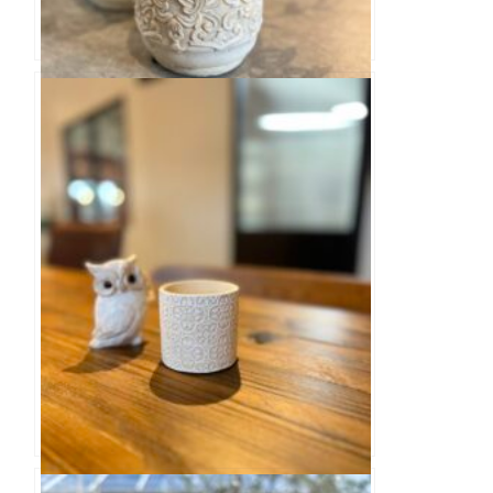
バロックラウンドSM