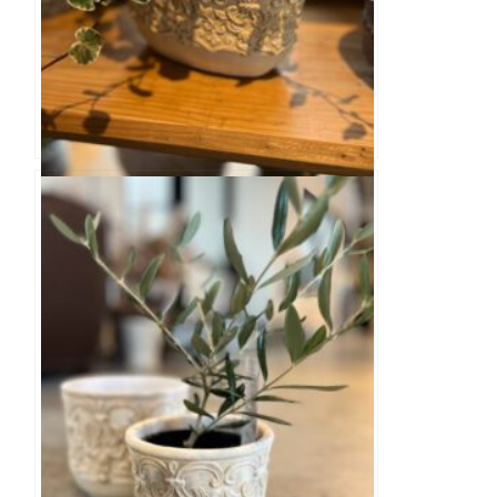
バロックオーバルS ポット