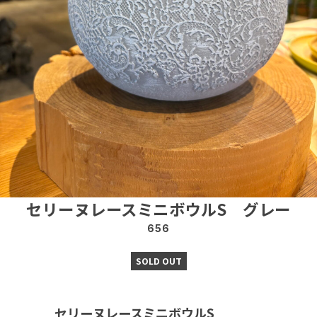
セリーヌレースミニボウルS グレー
656
SOLD OUT
セリーヌレースミニボウルS