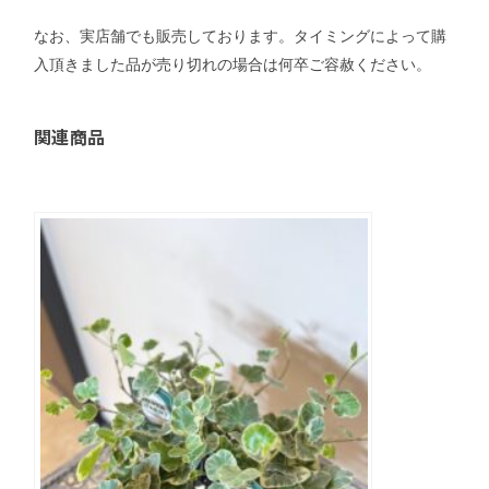
なお、実店舗でも販売しております。タイミングによって購
入頂きました品が売り切れの場合は何卒ご容赦ください。
関連商品