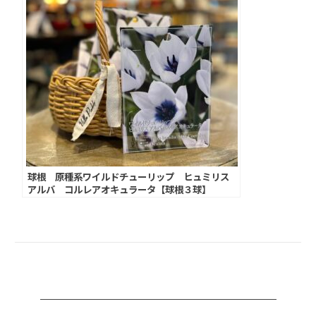
球根 原種系ワイルドチューリップ ヒュミリス
アルバ コルレアオキュラータ【球根３球】