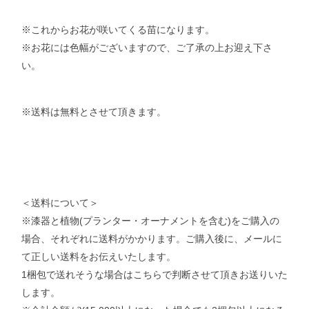
※これからお花が咲いてくる苗になります。
※お花には色幅がございますので、ご了承の上お迎え下さ
い。
※送料は無料とさせて頂きます。
＜送料について＞
※漆器と植物(プランター・オーナメントを含む)をご購入の
場合、それぞれに送料がかかります。ご購入後に、メールに
て正しい送料をお伝えいたします。
1梱包で送れそうな場合はこちらで判断させて頂きお送りいた
します。