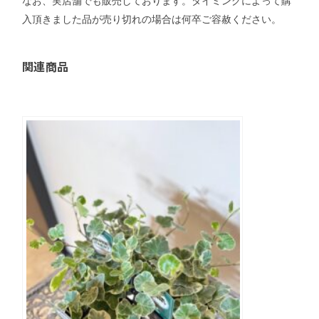
なお、実店舗でも販売しております。タイミングによって購
入頂きました品が売り切れの場合は何卒ご容赦ください。
関連商品