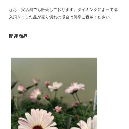
なお、実店舗でも販売しております。タイミングによって購
入頂きました品が売り切れの場合は何卒ご容赦ください。
関連商品