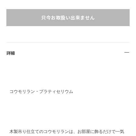
只今お取扱い出来ません
詳細
コウモリラン・プラティセリウム
木製吊り仕立てのコウモリランは、お部屋に飾るだけで一気