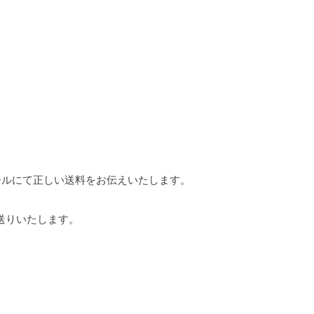
ールにて正しい送料をお伝えいたします。
お送りいたします。