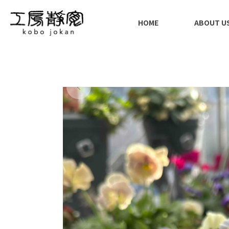
HOME
ABOUT U