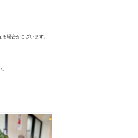
なる場合がございます。
い。