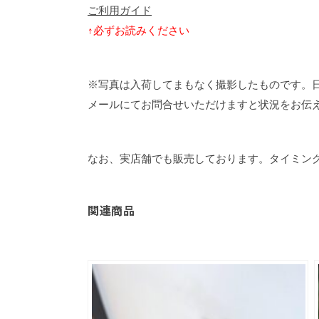
ご利用ガイド
↑必ずお読みください
※写真は入荷してまもなく撮影したものです。
メールにてお問合せいただけますと状況をお伝
なお、実店舗でも販売しております。タイミン
関連商品